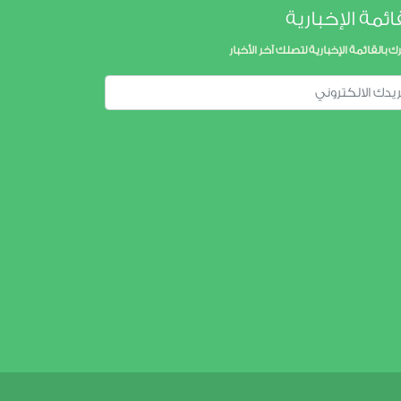
ائمة الإخبارية
ك بالقائمة الإخبارية لتصلك آخر الأخبار