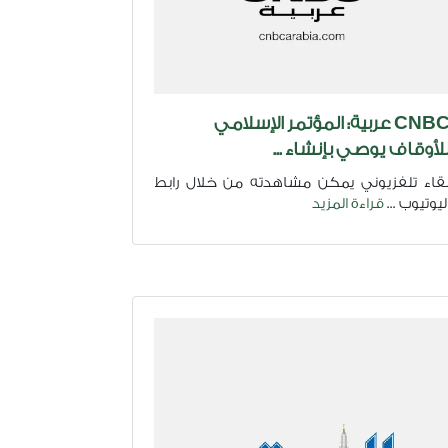
CNBC عربية: المؤتمر الإسلامي
لأوقاف يوصي بإنشاء ...
قاء تلفزيوني يمكن مشاهدته من خلال رابط
ليوتيوب ...
قراءة المزيد