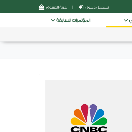
تسجيل دخول
|
عربة التسوق
ـي
المؤتمرات السابقة