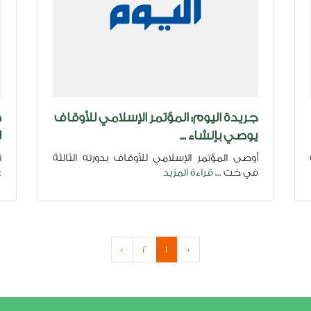
جريدة اليوم: المؤتمر الإسلامي للأوقاف
ص
يوصي بإنشاء ...
ل
أوصى المؤتمر الإسلامي للأوقاف بدورته الثالثة
ت
في خت ...
قراءة المزيد
غ
›
2
1
‹