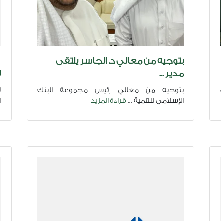
بتوجيه من معالي د. الجاسر يلتقى
مدير ...
ل
بتوجيه من معالي رئيس مجموعة البنك
ل
الإسلامي للتنمية ...
قراءة المزيد
ا