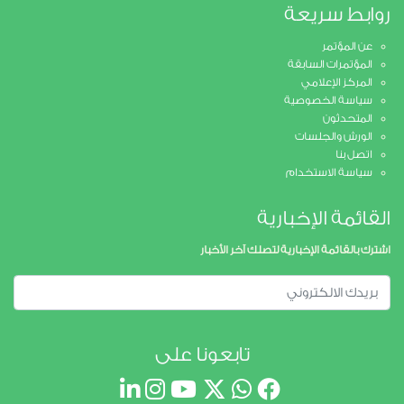
روابط سريعة
عن المؤتمر
المؤتمرات السابقة
المركز الإعلامي
سياسة الخصوصية
المتحدثون
الورش والجلسات
اتصل بنا
سياسة الاستخدام
القائمة الإخبارية
اشترك بالقائمة الإخبارية لتصلك آخر الأخبار
تابعونا على