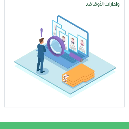
وإدارات الأوقاف.