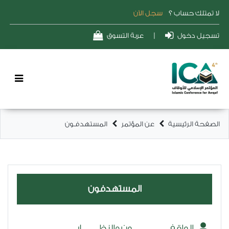
لا تمتلك حساب ؟
سجل الآن
تسجيل دخول
|
عربة التسوق
الصفحة الرئيسية
عن المؤتمر
المستهدفـون
المستهدفون
الواقفــــــــــــــــــون والنظــــــــار.