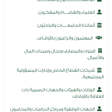
العلماء والقضــــاة والمفكرون.
أساتذة الجامعـــــات والباحثون.
المهتمون والراغبون بالأوقـاف.
البنوك والمصارف ورجال وسيدات المال
والأعمال.
شركات القطاع الخاص وإدارات المسؤولية
المجتمعية.
الوزارات والهيئات والجهات الرسمية ذات
العلاقة بالأوقاف.
الجهات الوقفية ومراكز الدراسات والمحامون