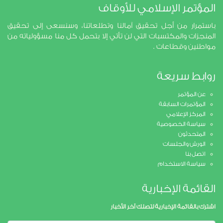
المؤتمر الإسلامي للأوقاف
باستمرار من أجل تحقيق آمالنا وتطلعاتنا، وسنسعى إلى تحقيق
المنجزات والمكتسبات التي لن تأتي إلا بتحمل كل منا مسؤولياته من
مواطنين وقطاعات .
روابط سريعة
عن المؤتمر
المؤتمرات السابقة
المركز الإعلامي
سياسة الخصوصية
المتحدثون
الورش والجلسات
اتصل بنا
سياسة الاستخدام
القائمة الإخبارية
اشترك بالقائمة الإخبارية لتصلك آخر الأخبار