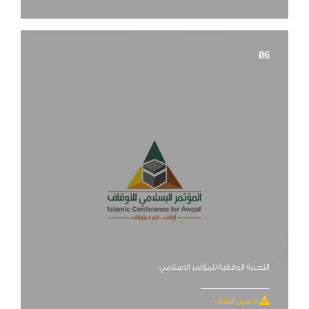
06
التجربة الوقفية للمؤتمر الاسلامي
تحميل الملف