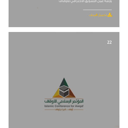
ورشة عمل التسويق الاحترافي للاوقاف
تحميل الملف
22