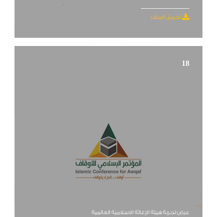
تحميل الملف
18
عرض تجربة هيئة الإغاثة الاسلامية العالمية