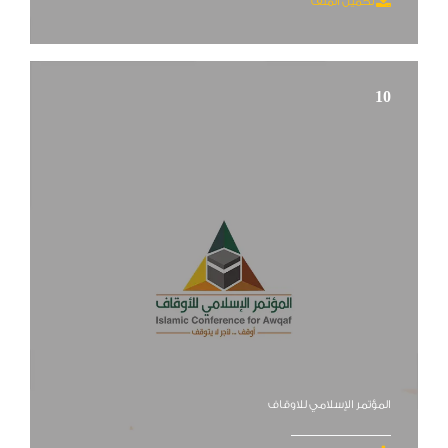
تحميل الملف
10
المؤتمر الإسلامي للاوقاف