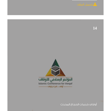
تحميل الملف
14
أوقاف خدمات الحجاج المحدث