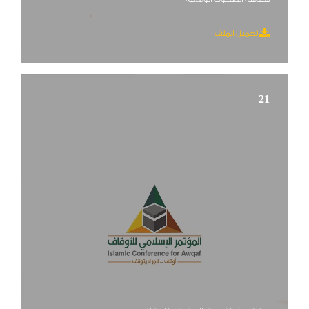
تحميل الملف
21