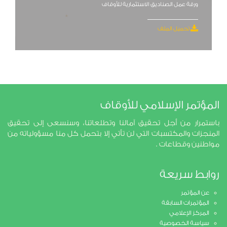
ورقة عمل الصناديق الاستثمارية للأوقاف
تحميل الملف
مؤتمر الإسلامي للأوقاف
ستمرار من أجل تحقيق آمالنا وتطلعاتنا، وسنسعى إلى تحقيق
منجزات والمكتسبات التي لن تأتي إلا بتحمل كل منا مسؤولياته من
اطنين وقطاعات .
ابط سريعة
عن المؤتمر
المؤتمرات السابقة
المركز الإعلامي
سياسة الخصوصية