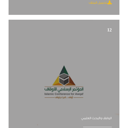
تحميل الملف
12
الوقف والبحث العلمي