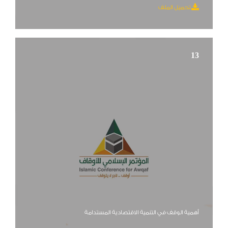
تحميل الملف
13
أهمية الوقف في التنمية الاقتصادية المستدامة