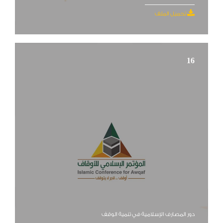
تحميل الملف
16
دور المصارف الإسلامية في تنمية الوقف