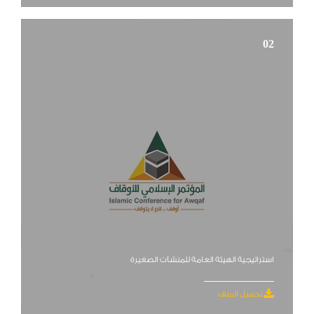
02
استراتيجية الهيئة العامة للمنشآت الصغيرة
تحميل الملف