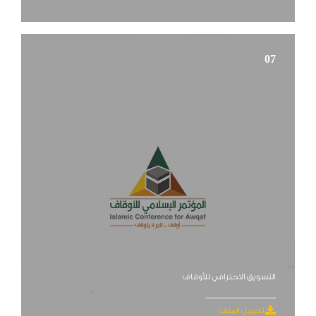
07
التسويق الاحترافي للأوقاف
تحميل الملف