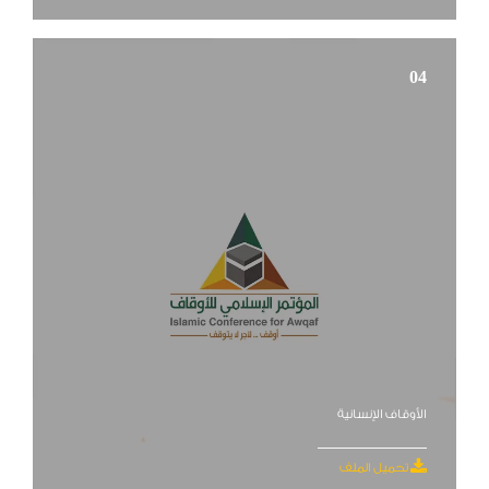
04
الأوقاف الإنسانية
تحميل الملف