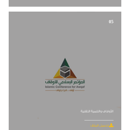
05
الأوقاف والتنمية التقنية
تحميل الملف