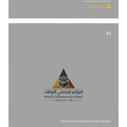
تحميل الملف
15
حوكمة أوقاف المنظمات غير الربحية