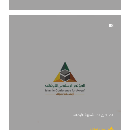
08
الصناديق الاستثمارية للأوقاف
تحميل الملف