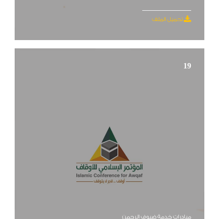
تحميل الملف
19
مبادرات خدمة ضيوف الرحمن