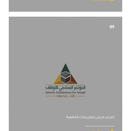
09
العرض المرئي للتشريعات الفقهية