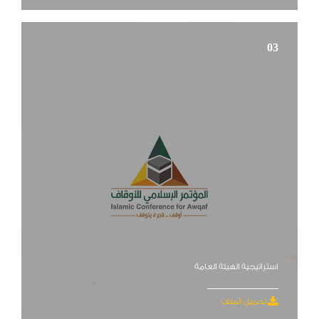
03
استراتيجية الهيئة العامة
تحميل الملف