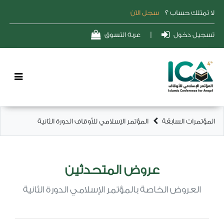
ا تمتلك حساب ؟
سجل الآن
سجيل دخول
|
عربة التسوق
مؤتمرات السابقة
المؤتمر الإسلامي للأوقاف الدورة الثانية
عروض المتحدثين
العروض الخاصة بالمؤتمر الإسلامي الدورة الثانية