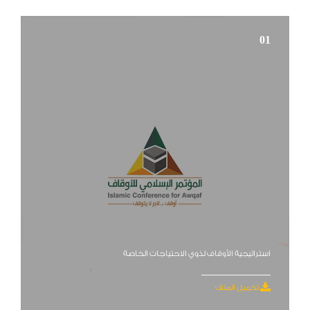
01
استراتيجية الأوقاف لذوي الاحتياجات الخاصة
تحميل الملف